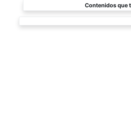
Contenidos que t