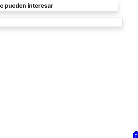
e pueden interesar