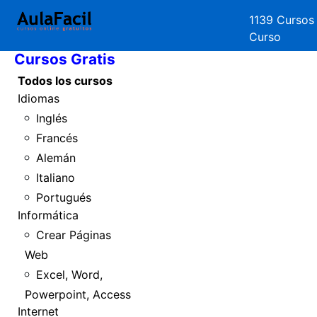
1139 Cursos
Inicio
Curso
Cursos Gratis
Todos los cursos
Idiomas
Inglés
Francés
Alemán
Italiano
Portugués
Informática
Crear Páginas
Web
Excel, Word,
Powerpoint, Access
Internet