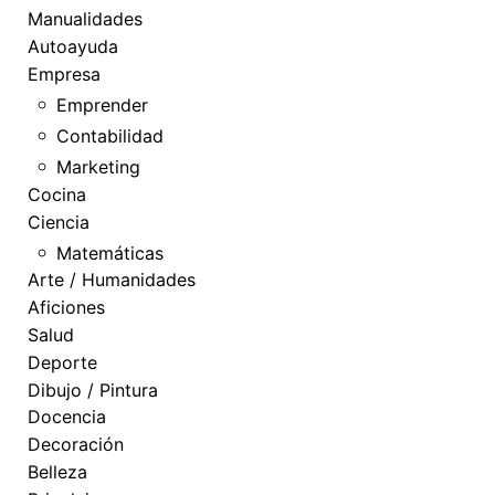
Manualidades
Autoayuda
Empresa
Emprender
Contabilidad
Marketing
Cocina
Ciencia
Matemáticas
Arte / Humanidades
Aficiones
Salud
Deporte
Dibujo / Pintura
Docencia
Decoración
Belleza