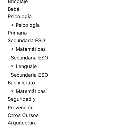
Bricolaje
Bebé
Psicología
Psicología
Primaria
Secundaria ESO
Matemáticas
Secundaria ESO
Lenguaje
Secundaria ESO
Bachillerato
Matemáticas
Seguridad y
Prevención
Otros Cursos
Arquitectura