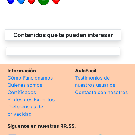
Contenidos que te pueden interesar
Información
AulaFacil
Cómo Funcionamos
Testimonios de
Quienes somos
nuestros usuarios
Certificados
Contacta con nosotros
Profesores Expertos
Preferencias de
privacidad
Síguenos en nuestras RR.SS.