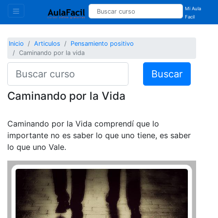
Mi Aula
Facil
Inicio
Articulos
Pensamiento positivo
Caminando por la vida
Buscar
Caminando por la Vida
Caminando por la Vida comprendí que lo
importante no es saber lo que uno tiene, es saber
lo que uno Vale.