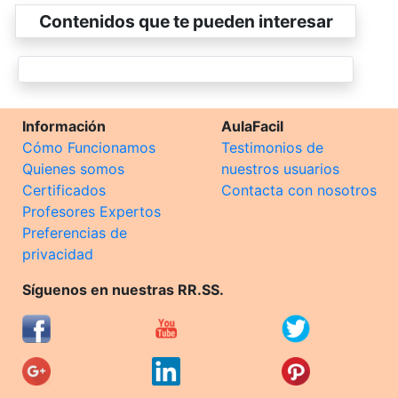
Contenidos que te pueden interesar
Información
AulaFacil
Cómo Funcionamos
Testimonios de
Quienes somos
nuestros usuarios
Certificados
Contacta con nosotros
Profesores Expertos
Preferencias de
privacidad
Síguenos en nuestras RR.SS.