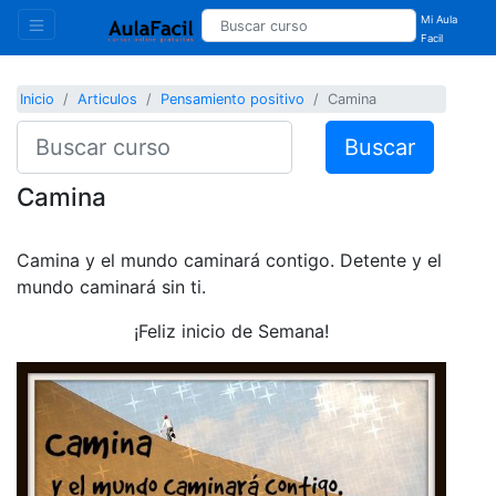
Mi Aula
Facil
Inicio
Articulos
Pensamiento positivo
Camina
Buscar
Camina
Camina y el mundo caminará contigo. Detente y el
mundo caminará sin ti.
¡Feliz inicio de Semana!