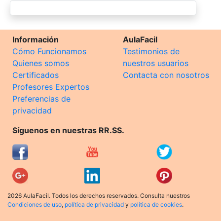
Información
AulaFacil
Cómo Funcionamos
Testimonios de
Quienes somos
nuestros usuarios
Certificados
Contacta con nosotros
Profesores Expertos
Preferencias de
privacidad
Síguenos en nuestras RR.SS.
2026 AulaFacil. Todos los derechos reservados. Consulta nuestros
Condiciones de uso
,
política de privacidad
y
política de cookies
.