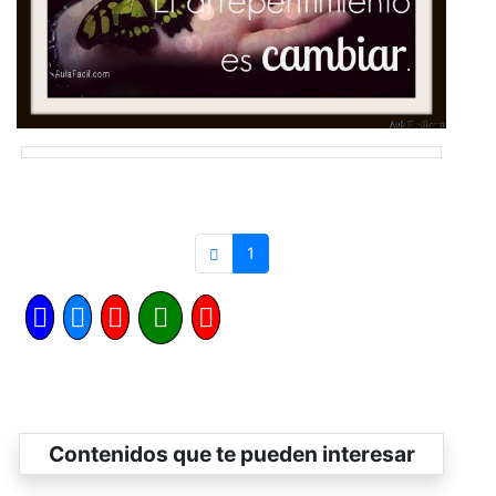
1
Contenidos que te pueden interesar