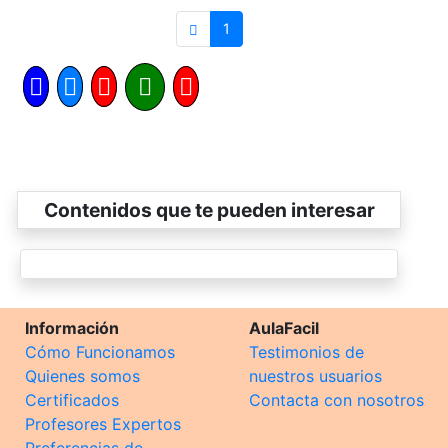
1
Contenidos que te pueden interesar
Información
AulaFacil
Cómo Funcionamos
Testimonios de
Quienes somos
nuestros usuarios
Certificados
Contacta con nosotros
Profesores Expertos
Preferencias de