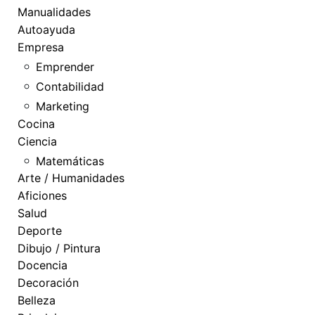
Manualidades
Autoayuda
Empresa
Emprender
Contabilidad
Marketing
Cocina
Ciencia
Matemáticas
Arte / Humanidades
Aficiones
Salud
Deporte
Dibujo / Pintura
Docencia
Decoración
Belleza