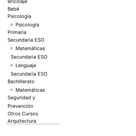
Bricolaje
Bebé
Psicología
Psicología
Primaria
Secundaria ESO
Matemáticas
Secundaria ESO
Lenguaje
Secundaria ESO
Bachillerato
Matemáticas
Seguridad y
Prevención
Otros Cursos
Arquitectura