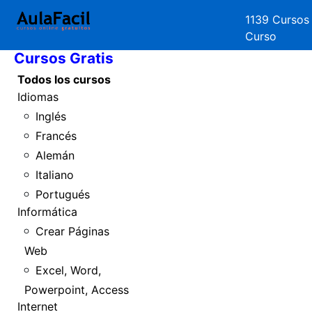
1139 Cursos
Inicio
Curso
Cursos Gratis
Todos los cursos
Idiomas
Inglés
Francés
Alemán
Italiano
Portugués
Informática
Crear Páginas
Web
Excel, Word,
Powerpoint, Access
Internet