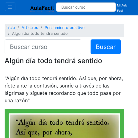
Mi Aula
Facil
Inicio
Articulos
Pensamiento positivo
Algun dia todo tendra sentido
Buscar
Algún día todo tendrá sentido
"Algún día todo tendrá sentido. Así que, por ahora,
ríete ante la confusión, sonríe a través de las
lágrimas y síguete recordando que todo pasa por
una razón".