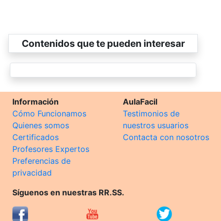
Contenidos que te pueden interesar
Información
AulaFacil
Cómo Funcionamos
Testimonios de
Quienes somos
nuestros usuarios
Certificados
Contacta con nosotros
Profesores Expertos
Preferencias de
privacidad
Síguenos en nuestras RR.SS.