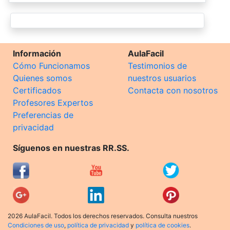
Información
AulaFacil
Cómo Funcionamos
Testimonios de
Quienes somos
nuestros usuarios
Certificados
Contacta con nosotros
Profesores Expertos
Preferencias de
privacidad
Síguenos en nuestras RR.SS.
2026 AulaFacil. Todos los derechos reservados. Consulta nuestros
Condiciones de uso
,
política de privacidad
y
política de cookies
.