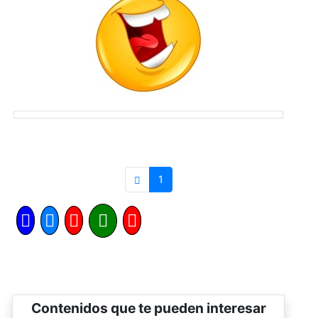
1
Contenidos que te pueden interesar