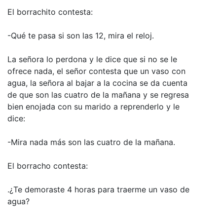
El borrachito contesta:
-Qué te pasa si son las 12, mira el reloj.
La señora lo perdona y le dice que si no se le
ofrece nada, el señor contesta que un vaso con
agua, la señora al bajar a la cocina se da cuenta
de que son las cuatro de la mañana y se regresa
bien enojada con su marido a reprenderlo y le
dice:
-Mira nada más son las cuatro de la mañana.
El borracho contesta:
.¿Te demoraste 4 horas para traerme un vaso de
agua?