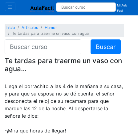
Mi Aula
Facil
Inicio
Articulos
Humor
Te tardas para traerme un vaso con agua
Buscar
Te tardas para traerme un vaso con
agua...
Llega el borrachito a las 4 de la mañana a su casa,
y para que su esposa no se dé cuenta, el señor
desconecta el reloj de su recamara para que
marque las 12 de la noche. Al despertarse la
señora le dice:
-¡Mira que horas de llegar!