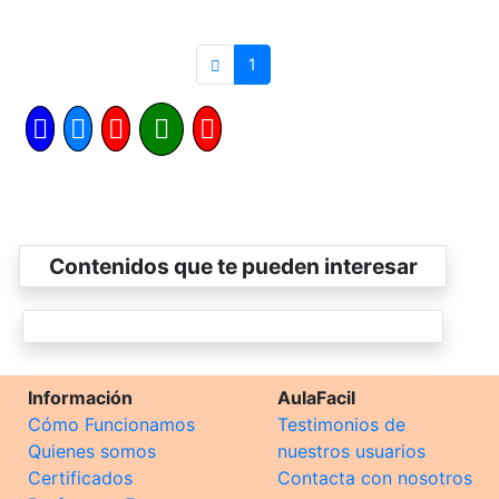
1
Contenidos que te pueden interesar
Información
AulaFacil
Cómo Funcionamos
Testimonios de
Quienes somos
nuestros usuarios
Certificados
Contacta con nosotros