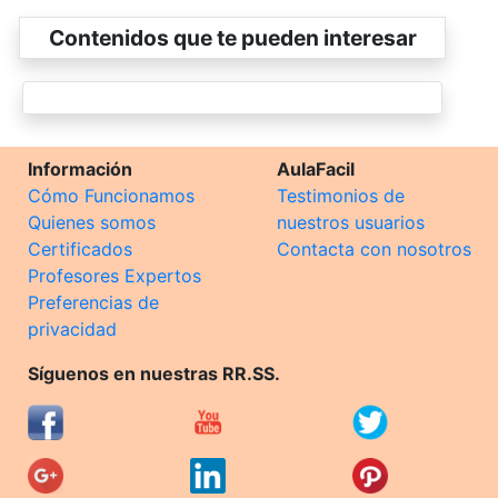
Contenidos que te pueden interesar
Información
AulaFacil
Cómo Funcionamos
Testimonios de
Quienes somos
nuestros usuarios
Certificados
Contacta con nosotros
Profesores Expertos
Preferencias de
privacidad
Síguenos en nuestras RR.SS.