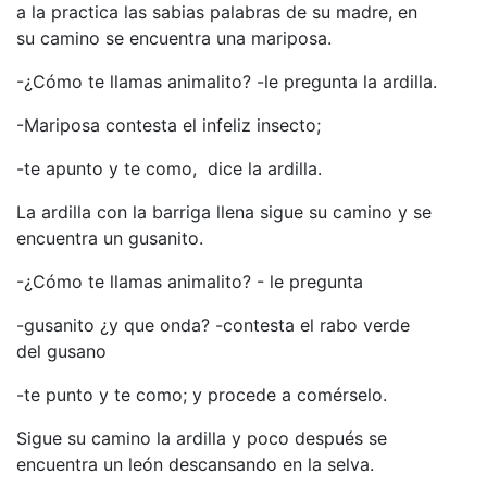
a la practica las sabias palabras de su madre, en
su camino se encuentra una mariposa.
-¿Cómo te llamas animalito? -le pregunta la ardilla.
-Mariposa contesta el infeliz insecto;
-te apunto y te como, dice la ardilla.
La ardilla con la barriga llena sigue su camino y se
encuentra un gusanito.
-¿Cómo te llamas animalito? - le pregunta
-gusanito ¿y que onda? -contesta el rabo verde
del gusano
-te punto y te como; y procede a comérselo.
Sigue su camino la ardilla y poco después se
encuentra un león descansando en la selva.