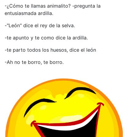
-¿Cómo te llamas animalito? -pregunta la
entusiasmada ardilla.
-"León" dice el rey de la selva.
-te apunto y te como dice la ardilla.
-te parto todos los huesos, dice el león
-Ah no te borro, te borro.