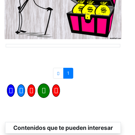
1
Contenidos que te pueden interesar