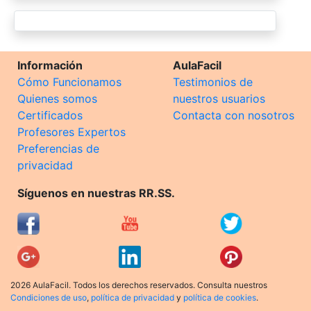
Información
AulaFacil
Cómo Funcionamos
Testimonios de
Quienes somos
nuestros usuarios
Certificados
Contacta con nosotros
Profesores Expertos
Preferencias de
privacidad
Síguenos en nuestras RR.SS.
2026 AulaFacil. Todos los derechos reservados. Consulta nuestros
Condiciones de uso
,
política de privacidad
y
política de cookies
.