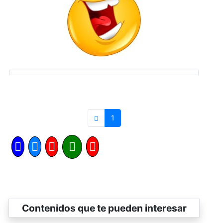
1
Contenidos que te pueden interesar