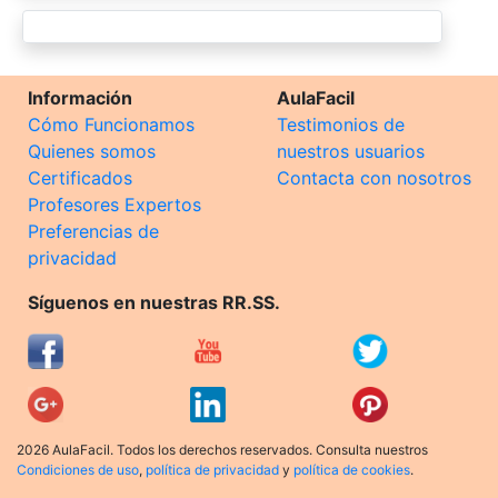
Información
AulaFacil
Cómo Funcionamos
Testimonios de
Quienes somos
nuestros usuarios
Certificados
Contacta con nosotros
Profesores Expertos
Preferencias de
privacidad
Síguenos en nuestras RR.SS.
2026 AulaFacil. Todos los derechos reservados. Consulta nuestros
Condiciones de uso
,
política de privacidad
y
política de cookies
.