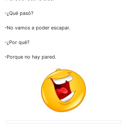
-¿Qué pasó?
-No vamos a poder escapar.
-¿Por qué?
-Porque no hay pared.