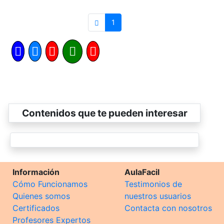
1
Contenidos que te pueden interesar
Información
AulaFacil
Cómo Funcionamos
Testimonios de
Quienes somos
nuestros usuarios
Certificados
Contacta con nosotros
Profesores Expertos