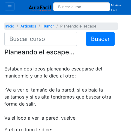
Mi Aula
Facil
Inicio
Articulos
Humor
Planeando el escape
Buscar
Planeando el escape...
Estaban dos locos planeando escaparse del
manicomio y uno le dice al otro:
-Ve a ver el tamaño de la pared, si es baja la
saltamos y si es alta tendremos que buscar otra
forma de salir.
Va el loco a ver la pared, vuelve.
Y el otro loco le dice: