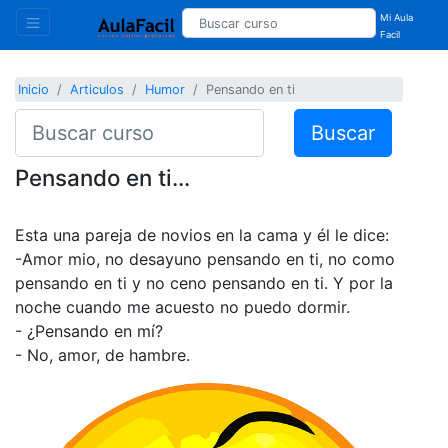
Mi Aula
Facil
Inicio
Articulos
Humor
Pensando en ti
Buscar
Pensando en ti...
Esta una pareja de novios en la cama y él le dice:
-Amor mio, no desayuno pensando en ti, no como
pensando en ti y no ceno pensando en ti. Y por la
noche cuando me acuesto no puedo dormir.
- ¿Pensando en mí?
- No, amor, de hambre.