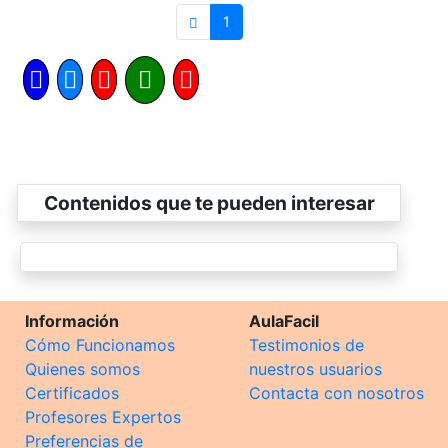
1
Contenidos que te pueden interesar
Información
AulaFacil
Cómo Funcionamos
Testimonios de
Quienes somos
nuestros usuarios
Certificados
Contacta con nosotros
Profesores Expertos
Preferencias de