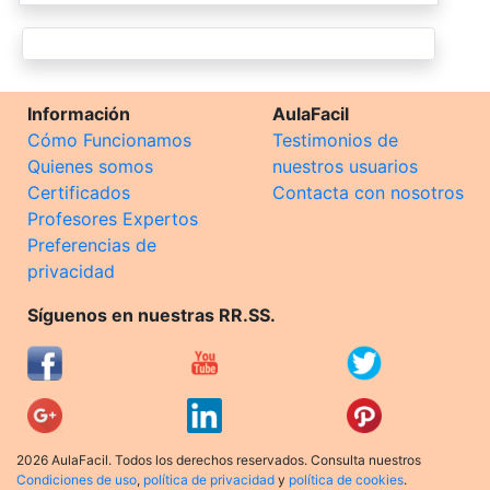
Información
AulaFacil
Cómo Funcionamos
Testimonios de
Quienes somos
nuestros usuarios
Certificados
Contacta con nosotros
Profesores Expertos
Preferencias de
privacidad
Síguenos en nuestras RR.SS.
2026 AulaFacil. Todos los derechos reservados. Consulta nuestros
Condiciones de uso
,
política de privacidad
y
política de cookies
.