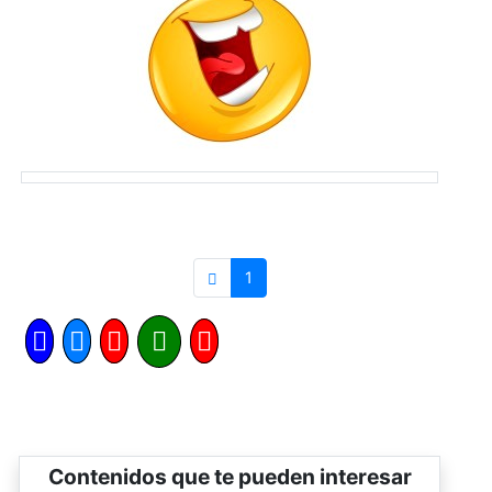
1
Contenidos que te pueden interesar