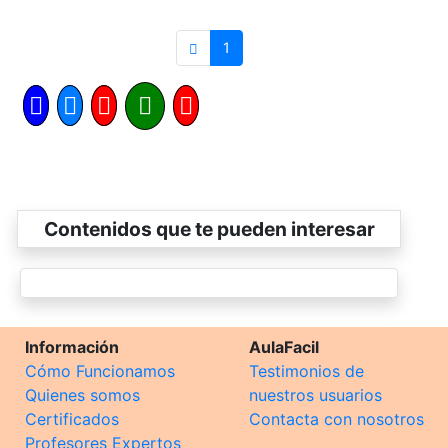
1
Contenidos que te pueden interesar
Información
AulaFacil
Cómo Funcionamos
Testimonios de
Quienes somos
nuestros usuarios
Certificados
Contacta con nosotros
Profesores Expertos