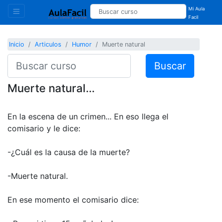
Mi Aula
Facil
Inicio
Articulos
Humor
Muerte natural
Buscar
Muerte natural...
En la escena de un crimen... En eso llega el
comisario y le dice:
-¿Cuál es la causa de la muerte?
-Muerte natural.
En ese momento el comisario dice: