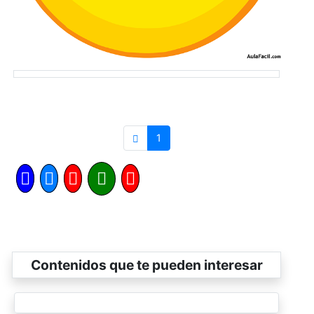
1
Contenidos que te pueden interesar