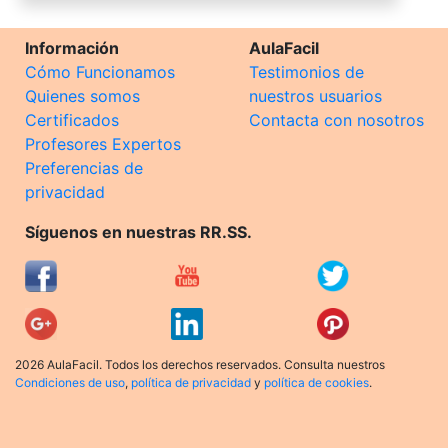
Información
AulaFacil
Cómo Funcionamos
Testimonios de
Quienes somos
nuestros usuarios
Certificados
Contacta con nosotros
Profesores Expertos
Preferencias de
privacidad
Síguenos en nuestras RR.SS.
2026 AulaFacil. Todos los derechos reservados. Consulta nuestros
Condiciones de uso
,
política de privacidad
y
política de cookies
.