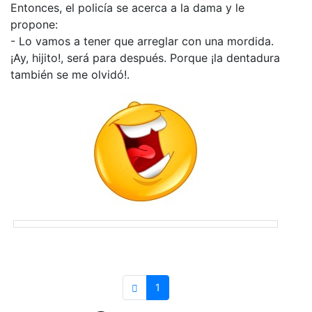
Entonces, el policía se acerca a la dama y le
propone:
- Lo vamos a tener que arreglar con una mordida.
¡Ay, hijito!, será para después. Porque ¡la dentadura
también se me olvidó!.
1