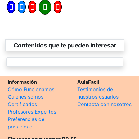
Contenidos que te pueden interesar
Información
AulaFacil
Cómo Funcionamos
Testimonios de
Quienes somos
nuestros usuarios
Certificados
Contacta con nosotros
Profesores Expertos
Preferencias de
privacidad
Síguenos en nuestras RR.SS.