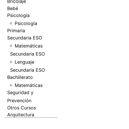
Bricolaje
Bebé
Psicología
Psicología
Primaria
Secundaria ESO
Matemáticas
Secundaria ESO
Lenguaje
Secundaria ESO
Bachillerato
Matemáticas
Seguridad y
Prevención
Otros Cursos
Arquitectura