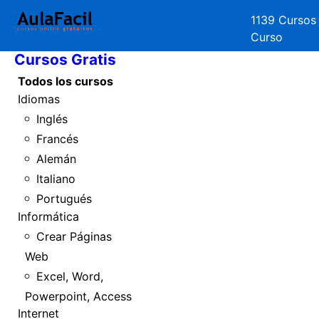
1139 Cursos
Inicio
Curso
Cursos Gratis
Todos los cursos
Idiomas
Inglés
Francés
Alemán
Italiano
Portugués
Informática
Crear Páginas
Web
Excel, Word,
Powerpoint, Access
Internet