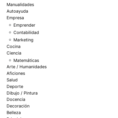
Manualidades
Autoayuda
Empresa
Emprender
Contabilidad
Marketing
Cocina
Ciencia
Matemáticas
Arte / Humanidades
Aficiones
Salud
Deporte
Dibujo / Pintura
Docencia
Decoración
Belleza