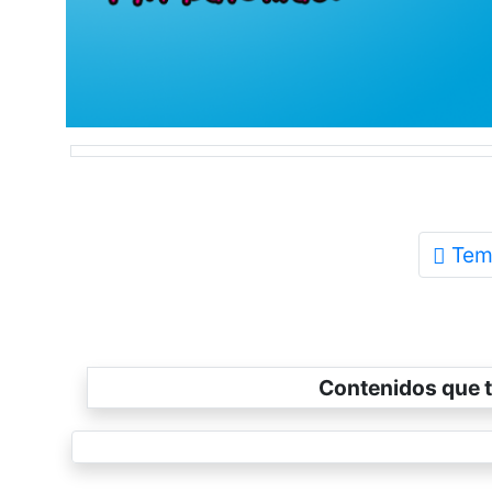
Tem
Contenidos que t