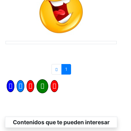
1
Contenidos que te pueden interesar