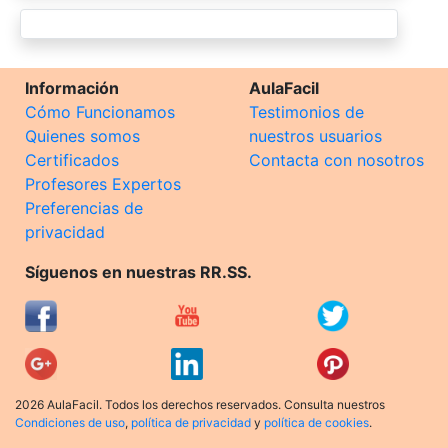
Información
AulaFacil
Cómo Funcionamos
Testimonios de
Quienes somos
nuestros usuarios
Certificados
Contacta con nosotros
Profesores Expertos
Preferencias de
privacidad
Síguenos en nuestras RR.SS.
2026 AulaFacil. Todos los derechos reservados. Consulta nuestros
Condiciones de uso
,
política de privacidad
y
política de cookies
.