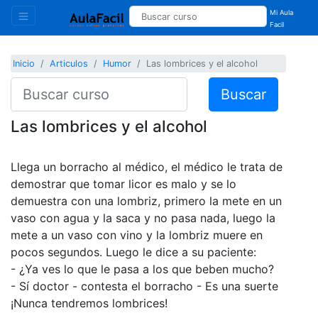
Mi Aula
Facil
Inicio
Articulos
Humor
Las lombrices y el alcohol
Buscar
Las lombrices y el alcohol
Llega un borracho al médico, el médico le trata de
demostrar que tomar licor es malo y se lo
demuestra con una lombriz, primero la mete en un
vaso con agua y la saca y no pasa nada, luego la
mete a un vaso con vino y la lombriz muere en
pocos segundos. Luego le dice a su paciente:
- ¿Ya ves lo que le pasa a los que beben mucho?
- Sí doctor - contesta el borracho - Es una suerte
¡Nunca tendremos lombrices!