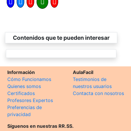
Contenidos que te pueden interesar
Información
AulaFacil
Cómo Funcionamos
Testimonios de
Quienes somos
nuestros usuarios
Certificados
Contacta con nosotros
Profesores Expertos
Preferencias de
privacidad
Síguenos en nuestras RR.SS.