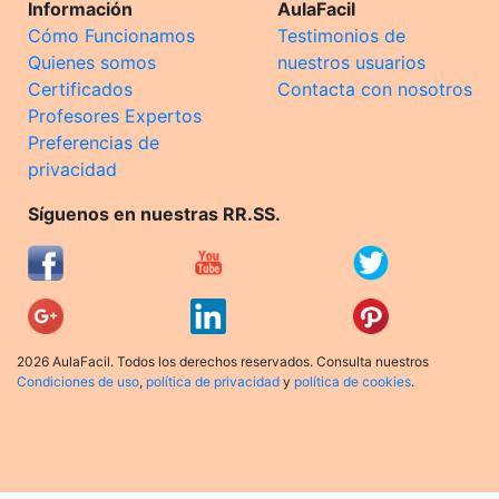
Información
AulaFacil
Cómo Funcionamos
Testimonios de
Quienes somos
nuestros usuarios
Certificados
Contacta con nosotros
Profesores Expertos
Preferencias de
privacidad
Síguenos en nuestras RR.SS.
2026 AulaFacil. Todos los derechos reservados. Consulta nuestros
Condiciones de uso
,
política de privacidad
y
política de cookies
.