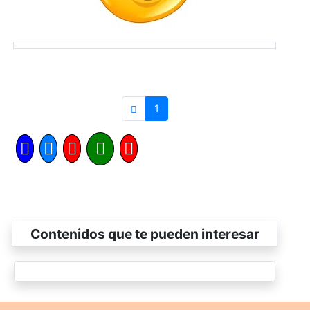
1
Contenidos que te pueden interesar