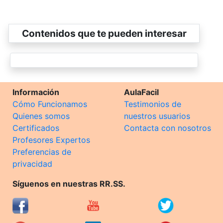
Contenidos que te pueden interesar
Información
AulaFacil
Cómo Funcionamos
Testimonios de
Quienes somos
nuestros usuarios
Certificados
Contacta con nosotros
Profesores Expertos
Preferencias de
privacidad
Síguenos en nuestras RR.SS.