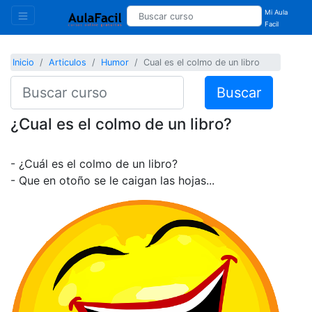
Mi Aula
Facil
Inicio
Articulos
Humor
Cual es el colmo de un libro
Buscar
¿Cual es el colmo de un libro?
- ¿Cuál es el colmo de un libro?
- Que en otoño se le caigan las hojas...