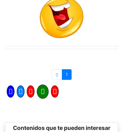
1
Contenidos que te pueden interesar