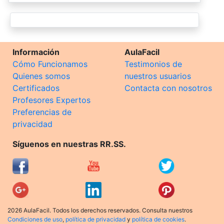
Información
AulaFacil
Cómo Funcionamos
Testimonios de
Quienes somos
nuestros usuarios
Certificados
Contacta con nosotros
Profesores Expertos
Preferencias de
privacidad
Síguenos en nuestras RR.SS.
2026 AulaFacil. Todos los derechos reservados. Consulta nuestros
Condiciones de uso
,
política de privacidad
y
política de cookies
.