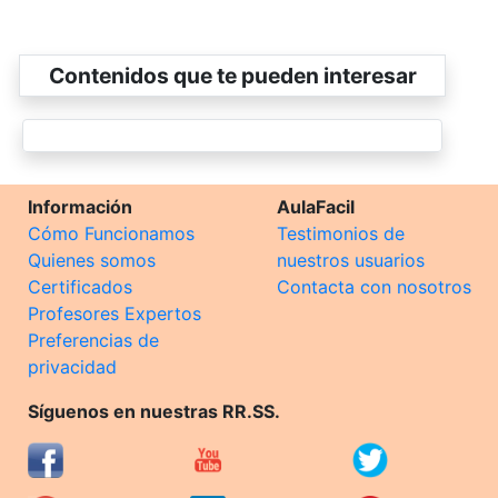
Contenidos que te pueden interesar
Información
AulaFacil
Cómo Funcionamos
Testimonios de
Quienes somos
nuestros usuarios
Certificados
Contacta con nosotros
Profesores Expertos
Preferencias de
privacidad
Síguenos en nuestras RR.SS.