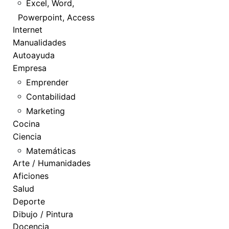
Excel, Word,
Powerpoint, Access
Internet
Manualidades
Autoayuda
Empresa
Emprender
Contabilidad
Marketing
Cocina
Ciencia
Matemáticas
Arte / Humanidades
Aficiones
Salud
Deporte
Dibujo / Pintura
Docencia