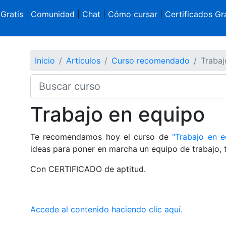
 Gratis
|
Comunidad
|
Chat
|
Cómo cursar
|
Certificados Gra
Inicio
Articulos
Curso recomendado
Trabaj
Trabajo en equipo
Te recomendamos hoy el curso de
"Trabajo en e
ideas para poner en marcha un equipo de trabajo, 
Con CERTIFICADO de aptitud.
Accede al contenido haciendo clic aquí.