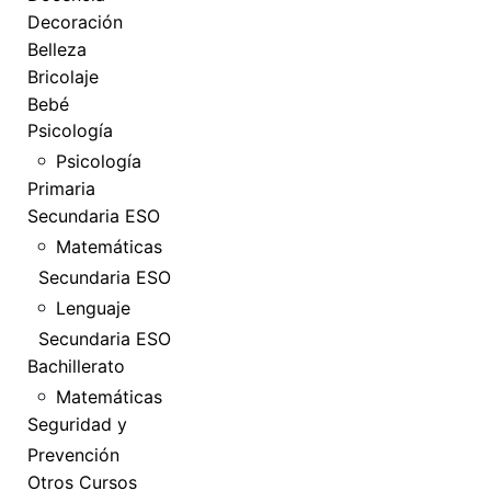
Decoración
Belleza
Bricolaje
Bebé
Psicología
Psicología
Primaria
Secundaria ESO
Matemáticas
Secundaria ESO
Lenguaje
Secundaria ESO
Bachillerato
Matemáticas
Seguridad y
Prevención
Otros Cursos