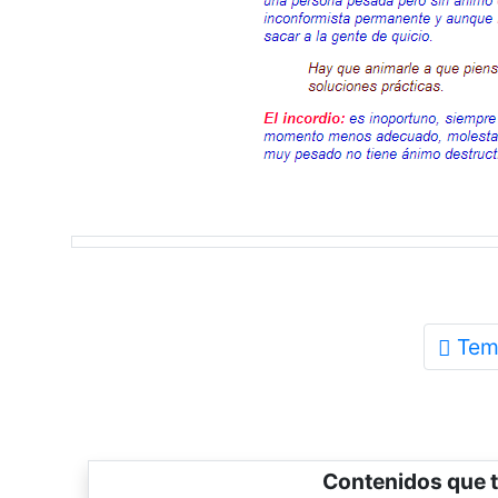
Tem
Contenidos que t