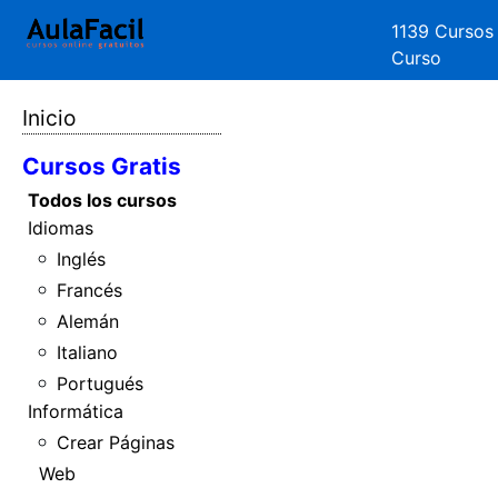
1139 Cursos
Curso
Inicio
Cursos Gratis
Todos los cursos
Idiomas
Inglés
Francés
Alemán
Italiano
Portugués
Informática
Crear Páginas
Web