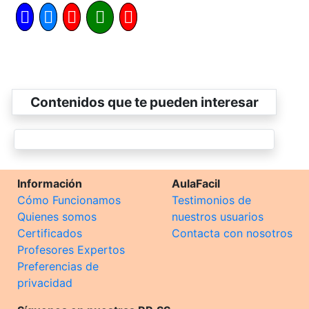
Contenidos que te pueden interesar
Información
AulaFacil
Cómo Funcionamos
Testimonios de
Quienes somos
nuestros usuarios
Certificados
Contacta con nosotros
Profesores Expertos
Preferencias de
privacidad