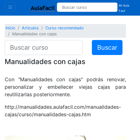
Mi Aula
Facil
Inicio
Articulos
Curso recomendado
Manualidades con cajas
Buscar
Manualidades con cajas
Con "Manualidades con cajas" podrás renovar,
personalizar y embellecer viejas cajas para
reutilizarlas posteriormente.
http://manualidades.aulafacil.com/manualidades-
cajas/curso/manualidades-cajas.htm