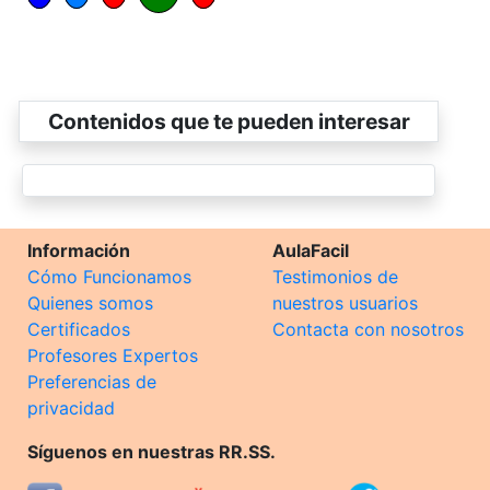
Contenidos que te pueden interesar
Información
AulaFacil
Cómo Funcionamos
Testimonios de
Quienes somos
nuestros usuarios
Certificados
Contacta con nosotros
Profesores Expertos
Preferencias de
privacidad
Síguenos en nuestras RR.SS.