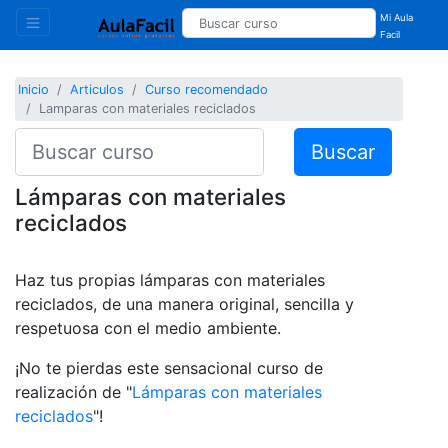
Mi Aula
Facil
Inicio
Articulos
Curso recomendado
Lamparas con materiales reciclados
Buscar
Lámparas con materiales
reciclados
Haz tus propias lámparas con materiales
reciclados, de una manera original, sencilla y
respetuosa con el medio ambiente.
¡No te pierdas este sensacional curso de
realización de "
Lámparas con materiales
reciclados
"!