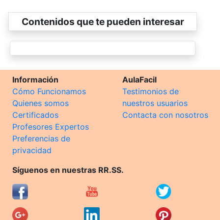
Contenidos que te pueden interesar
Información
AulaFacil
Cómo Funcionamos
Testimonios de
Quienes somos
nuestros usuarios
Certificados
Contacta con nosotros
Profesores Expertos
Preferencias de
privacidad
Síguenos en nuestras RR.SS.