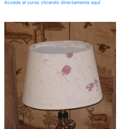
Accede al curso clicando directamente aquí