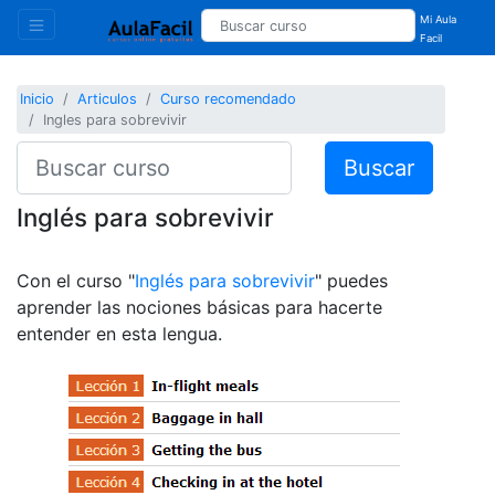
Mi Aula
Facil
Inicio
Articulos
Curso recomendado
Ingles para sobrevivir
Buscar
Inglés para sobrevivir
Con el curso "
Inglés para sobrevivir
" puedes
aprender las nociones básicas para hacerte
entender en esta lengua.