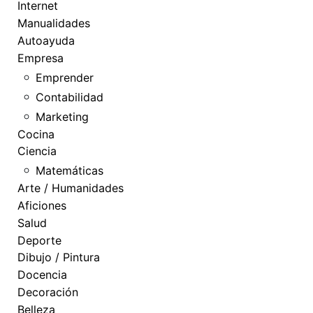
Internet
Manualidades
Autoayuda
Empresa
Emprender
Contabilidad
Marketing
Cocina
Ciencia
Matemáticas
Arte / Humanidades
Aficiones
Salud
Deporte
Dibujo / Pintura
Docencia
Decoración
Belleza