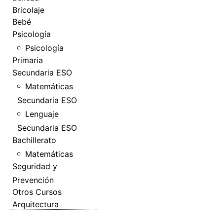
Bricolaje
Bebé
Psicología
Psicología
Primaria
Secundaria ESO
Matemáticas
Secundaria ESO
Lenguaje
Secundaria ESO
Bachillerato
Matemáticas
Seguridad y
Prevención
Otros Cursos
Arquitectura