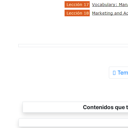
Tem
Contenidos que t