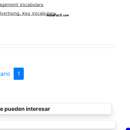
ario
1
e pueden interesar