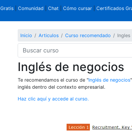
 Gratis
|
Comunidad
|
Chat
|
Cómo cursar
|
Certificados Gra
Inicio
Articulos
Curso recomendado
Ingles
Inglés de negocios
Te recomendamos el curso de "
Inglés de negocios
inglés dentro del contexto empresarial.
Haz clic aquí y accede al curso.