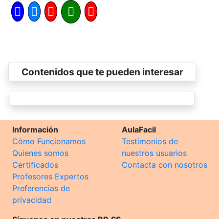
Contenidos que te pueden interesar
Información
AulaFacil
Cómo Funcionamos
Testimonios de
Quienes somos
nuestros usuarios
Certificados
Contacta con nosotros
Profesores Expertos
Preferencias de
privacidad