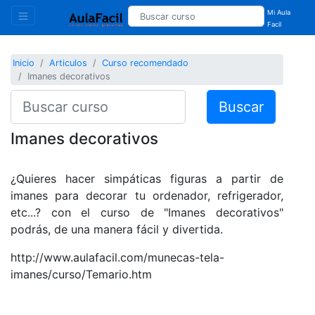
Mi Aula
Facil
Inicio
Articulos
Curso recomendado
Imanes decorativos
Buscar
Imanes decorativos
¿Quieres hacer simpáticas figuras a partir de
imanes para decorar tu ordenador, refrigerador,
etc...? con el curso de "Imanes decorativos"
podrás, de una manera fácil y divertida.
http://www.aulafacil.com/munecas-tela-
imanes/curso/Temario.htm