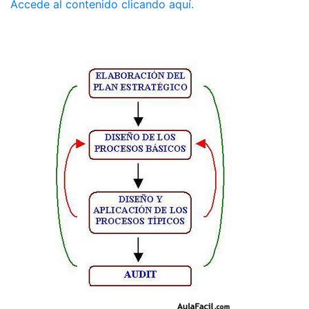
Accede al contenido clicando aquí.