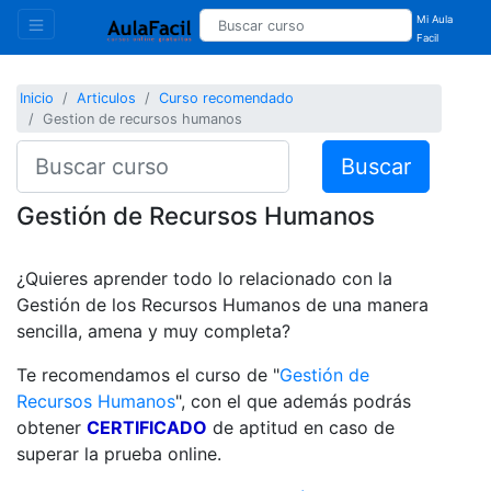
Mi Aula
Facil
Inicio
Articulos
Curso recomendado
Gestion de recursos humanos
Buscar
Gestión de Recursos Humanos
¿Quieres aprender todo lo relacionado con la
Gestión de los Recursos Humanos de una manera
sencilla, amena y muy completa?
Te recomendamos el curso de "
Gestión de
Recursos Humanos
", con el que además podrás
obtener
CERTIFICADO
de aptitud en caso de
superar la prueba online.