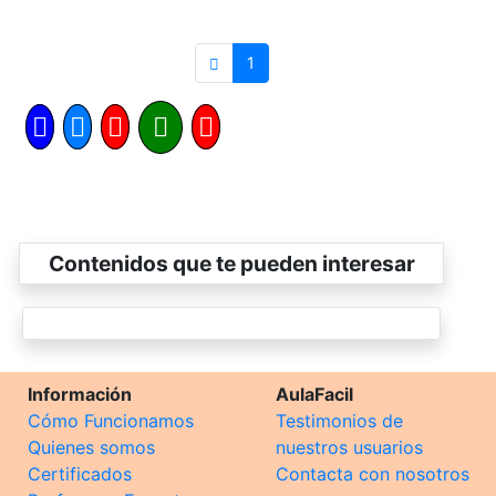
1
Contenidos que te pueden interesar
Información
AulaFacil
Cómo Funcionamos
Testimonios de
Quienes somos
nuestros usuarios
Certificados
Contacta con nosotros