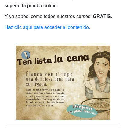
superar la prueba online.
Y ya sabes, como todos nuestros cursos,
GRATIS
.
Haz clic aquí para acceder al contenido.