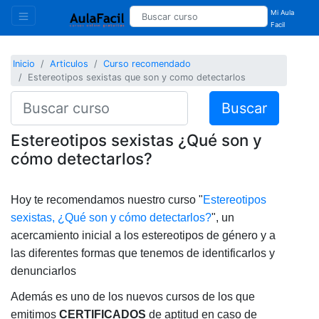
Mi Aula
Facil
Inicio
Articulos
Curso recomendado
Estereotipos sexistas que son y como detectarlos
Buscar
Estereotipos sexistas ¿Qué son y
cómo detectarlos?
Hoy te recomendamos nuestro curso "
Estereotipos
sexistas, ¿Qué son y cómo detectarlos?
",
un
acercamiento inicial a los estereotipos de género y a
las diferentes formas que tenemos de identificarlos y
denunciarlos
Además es uno de los nuevos cursos de los que
emitimos
CERTIFICADOS
de aptitud en caso de