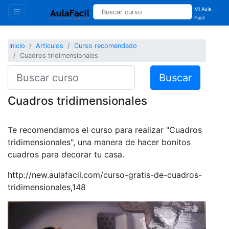
Mi Aula
Facil
Inicio
Articulos
Curso recomendado
Cuadros tridimensionales
Buscar
Cuadros tridimensionales
Te recomendamos el curso para realizar "Cuadros
tridimensionales", una manera de hacer bonitos
cuadros para decorar tu casa.
http://new.aulafacil.com/curso-gratis-de-cuadros-
tridimensionales,148