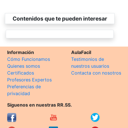
Contenidos que te pueden interesar
Información
AulaFacil
Cómo Funcionamos
Testimonios de
Quienes somos
nuestros usuarios
Certificados
Contacta con nosotros
Profesores Expertos
Preferencias de
privacidad
Síguenos en nuestras RR.SS.