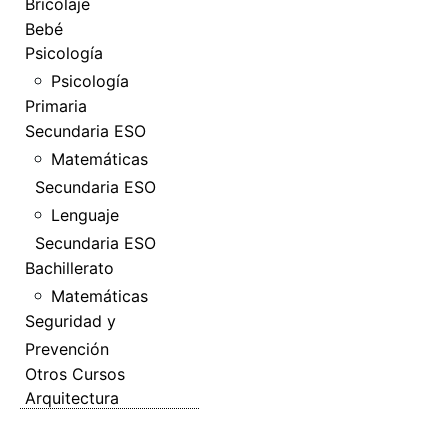
Bricolaje
Bebé
Psicología
Psicología
Primaria
Secundaria ESO
Matemáticas
Secundaria ESO
Lenguaje
Secundaria ESO
Bachillerato
Matemáticas
Seguridad y
Prevención
Otros Cursos
Arquitectura