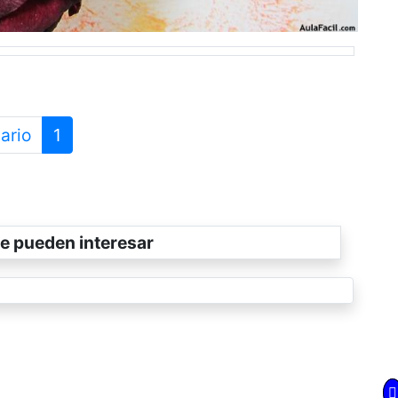
ario
1
e pueden interesar