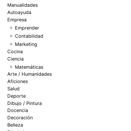
Manualidades
Autoayuda
Empresa
Emprender
Contabilidad
Marketing
Cocina
Ciencia
Matemáticas
Arte / Humanidades
Aficiones
Salud
Deporte
Dibujo / Pintura
Docencia
Decoración
Belleza