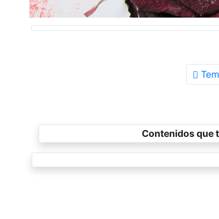
Tem
Contenidos que t