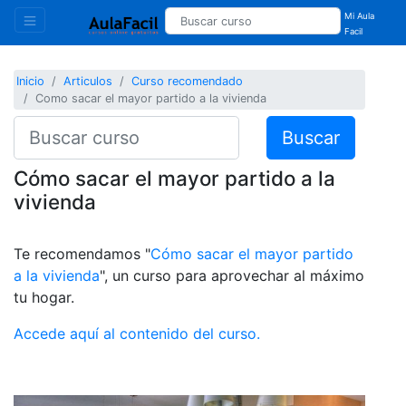
Mi Aula
Facil
Inicio
Articulos
Curso recomendado
Como sacar el mayor partido a la vivienda
Buscar
Cómo sacar el mayor partido a la
vivienda
Te recomendamos "
Cómo sacar el mayor partido
a la vivienda
", un curso para aprovechar al máximo
tu hogar.
Accede aquí al contenido del curso.