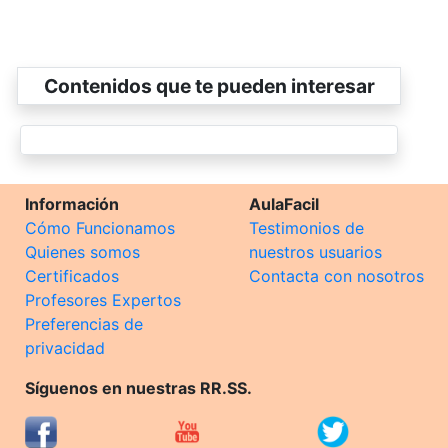
Contenidos que te pueden interesar
Información
AulaFacil
Cómo Funcionamos
Testimonios de
Quienes somos
nuestros usuarios
Certificados
Contacta con nosotros
Profesores Expertos
Preferencias de
privacidad
Síguenos en nuestras RR.SS.