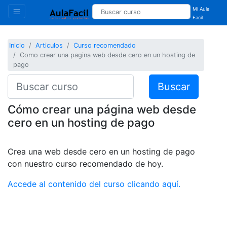
Mi Aula
Facil
Inicio
Articulos
Curso recomendado
Como crear una pagina web desde cero en un hosting de
pago
Buscar
Cómo crear una página web desde
cero en un hosting de pago
Crea una web desde cero en un hosting de pago
con nuestro curso recomendado de hoy.
Accede al contenido del curso clicando aquí.