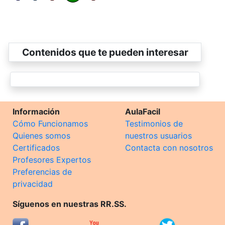
Contenidos que te pueden interesar
Información
AulaFacil
Cómo Funcionamos
Testimonios de
Quienes somos
nuestros usuarios
Certificados
Contacta con nosotros
Profesores Expertos
Preferencias de
privacidad
Síguenos en nuestras RR.SS.