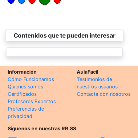
Contenidos que te pueden interesar
Información
AulaFacil
Cómo Funcionamos
Testimonios de
Quienes somos
nuestros usuarios
Certificados
Contacta con nosotros
Profesores Expertos
Preferencias de
privacidad
Síguenos en nuestras RR.SS.