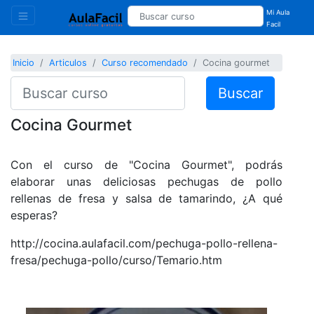
Mi Aula
Facil
Inicio
Articulos
Curso recomendado
Cocina gourmet
Buscar
Cocina Gourmet
Con el curso de "Cocina Gourmet", podrás
elaborar unas deliciosas pechugas de pollo
rellenas de fresa y salsa de tamarindo, ¿A qué
esperas?
http://cocina.aulafacil.com/pechuga-pollo-rellena-
fresa/pechuga-pollo/curso/Temario.htm