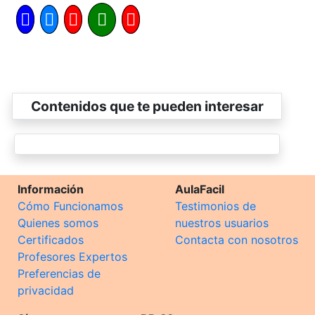
Contenidos que te pueden interesar
Información
AulaFacil
Cómo Funcionamos
Testimonios de
Quienes somos
nuestros usuarios
Certificados
Contacta con nosotros
Profesores Expertos
Preferencias de
privacidad