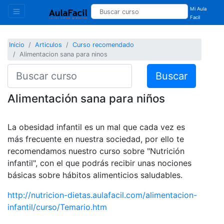
Mi Aula
Facil
Inicio
Articulos
Curso recomendado
Alimentacion sana para ninos
Buscar
Alimentación sana para niños
La obesidad infantil es un mal que cada vez es
más frecuente en nuestra sociedad, por ello te
recomendamos nuestro curso sobre "Nutrición
infantil", con el que podrás recibir unas nociones
básicas sobre hábitos alimenticios saludables.
http://nutricion-dietas.aulafacil.com/alimentacion-
infantil/curso/Temario.htm